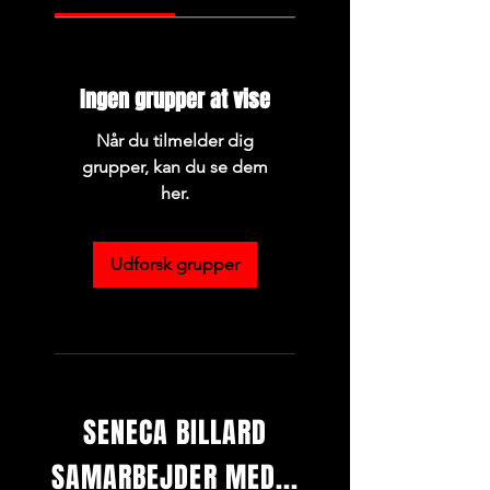
Ingen grupper at vise
Når du tilmelder dig
grupper, kan du se dem
her.
Udforsk grupper
SENECA BILLARD
SAMARBEJDER MED...