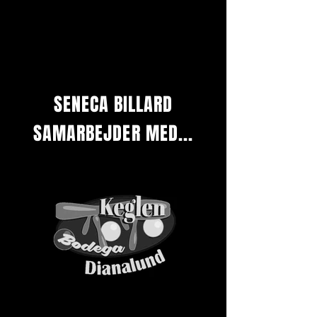
SENECA BILLARD
SAMARBEJDER MED...