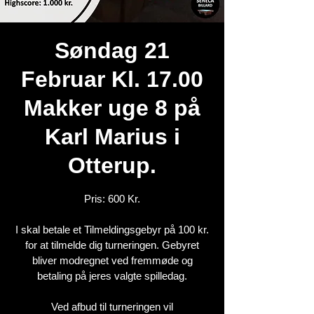
Søndag 21
Februar Kl. 17.00
Makker uge 8 på
Karl Marius i
Otterup.
Pris: 600 Kr.
I skal betale et Tilmeldingsgebyr på 100 kr.
for at tilmelde dig turneringen. Gebyret
bliver modregnet ved fremmøde og
betaling på jeres valgte spilledag.
Ved afbud til turneringen vil