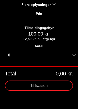
Flere oplysninger
Pris
Tilmeldingsgebyr
100,00 kr.
+2,50 kr. billetgebyr
Antal
Total
0,00 kr.
Til kassen