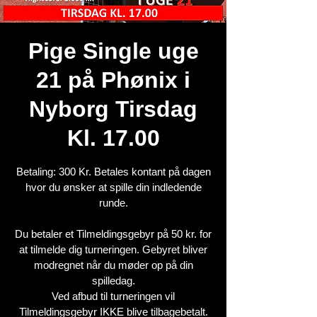
Pige Single uge
21 på Phønix i
Nyborg Tirsdag
Kl. 17.00
Betaling: 300 Kr. Betales kontant på dagen
hvor du ønsker at spille din indledende
runde.
Du betaler et Tilmeldingsgebyr på 50 kr. for
at tilmelde dig turneringen. Gebyret bliver
modregnet når du møder op på din
spilledag.
Ved afbud til turneringen vil
Tilmeldingsgebyr IKKE blive tilbagebetalt.