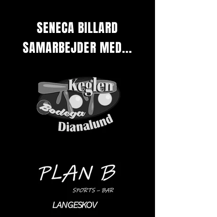
SENECA BILLARD
SAMARBEJDER MED...