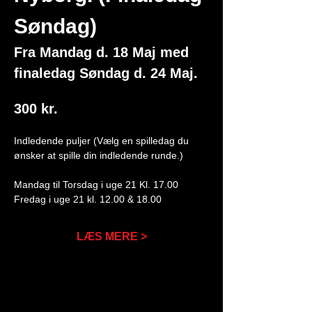
Søndag)
Fra Mandag d. 18 Maj med 
finaledag Søndag d. 24 Maj.
300 kr. 
Indledende puljer (Vælg en spilledag du 
ønsker at spille din indledende runde.) 
Mandag til Torsdag i uge 21 Kl. 17.00
Fredag i uge 21 kl. 12.00 & 18.00 
LÆS MERE >