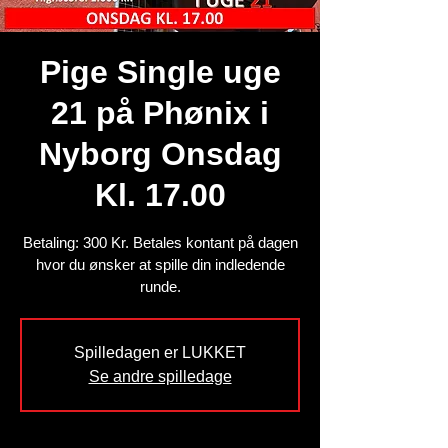
Pige Single uge
21 på Phønix i
Nyborg Onsdag
Kl. 17.00
Betaling: 300 Kr. Betales kontant på dagen
hvor du ønsker at spille din indledende
runde.
Spilledagen er LUKKET
Se andre spilledage