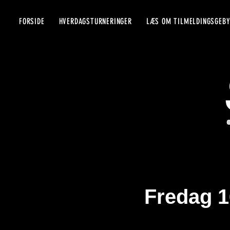
FORSIDE
HVERDAGSTURNERINGER
LÆS OM TILMELDINGSGEB
Fredag 1