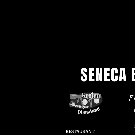
SENECA 