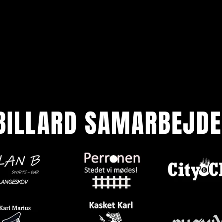
BILLARD SAMARBEJDE