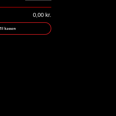
0,00 kr.
Til kassen