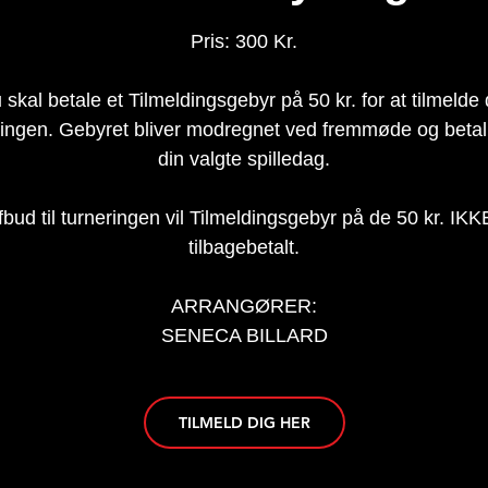
Pris: 300 Kr.
 skal betale et Tilmeldingsgebyr på 50 kr. for at tilmelde 
ringen. Gebyret bliver modregnet ved fremmøde og betal
din valgte spilledag.
bud til turneringen vil Tilmeldingsgebyr på de 50 kr. IKK
tilbagebetalt.
ARRANGØRER:
SENECA BILLARD
TILMELD DIG HER