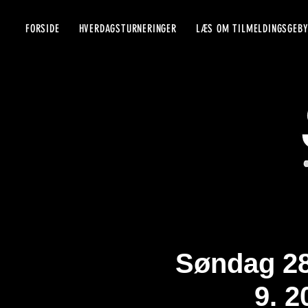
FORSIDE
HVERDAGSTURNERINGER
LÆS OM TILMELDINGSGEB
Søndag 28
9. 2