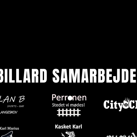
BILLARD SAMARBEJDE