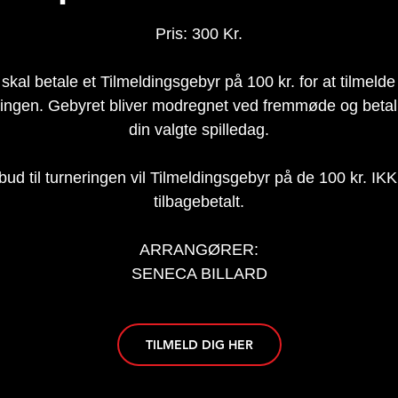
Pris: 300 Kr.
skal betale et Tilmeldingsgebyr på 100 kr. for at tilmelde
ringen. Gebyret bliver modregnet ved fremmøde og betal
din valgte spilledag.
bud til turneringen vil Tilmeldingsgebyr på de 100 kr. IKK
tilbagebetalt.
ARRANGØRER:
SENECA BILLARD
TILMELD DIG HER