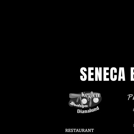
SENECA 