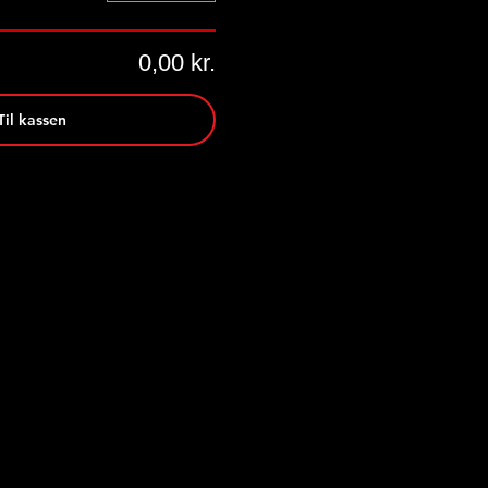
0,00 kr.
Til kassen